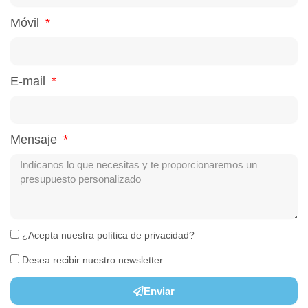
Móvil
E-mail
Mensaje
¿Acepta nuestra política de privacidad?
Desea recibir nuestro newsletter
Enviar